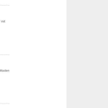
 mit
 Masten